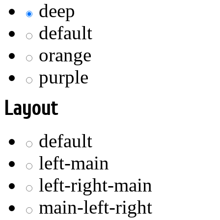
deep
default
orange
purple
Layout
default
left-main
left-right-main
main-left-right