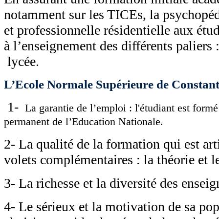
notamment sur les TICEs, la psychopé
et professionnelle résidentielle aux étu
à l’enseignement des différents paliers :
lycée.
L’Ecole Normale Supérieure de Constant
1-
La garantie de l’emploi : l'étudiant est form
permanent de l’Education Nationale.
2- La qualité de la formation qui est ar
volets complémentaires : la théorie et l
3- La richesse et la diversité des ensei
4- Le sérieux et la motivation de sa pop