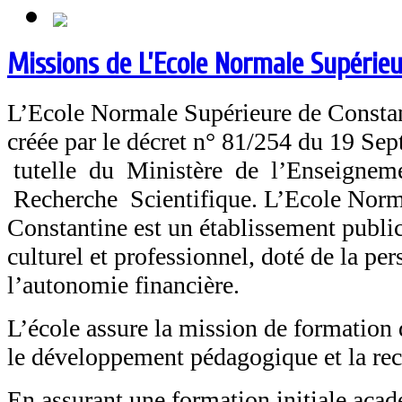
Missions de L’Ecole Normale Supérie
L’Ecole Normale Supérieure de Constan
créée par le décret n° 81/254 du 19 Se
tutelle du Ministère de l’Enseignem
Recherche Scientifique. L’Ecole Norm
Constantine est un établissement public 
culturel et professionnel, doté de la pe
l’autonomie financière.
L’école assure la mission de formation 
le développement pédagogique et la rec
En assurant une formation initiale a