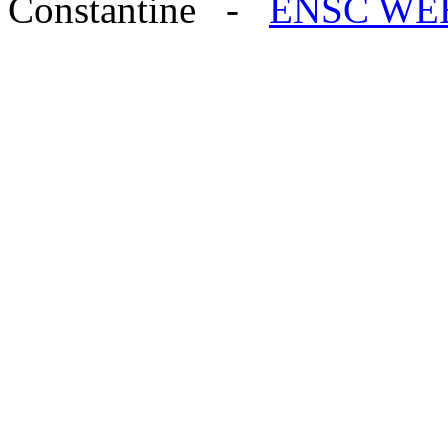
Constantine -
ENSC WE