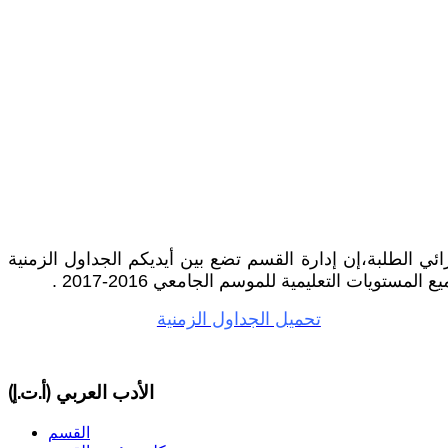
ائي الطلبة،إن إدارة القسم تضع بين أيديكم الجداول الزمنية
ميع المستويات التعليمية للموسم الجامعي 2016-2017
تحميل الجداول الزمنية
الأدب العربي (أ.ت.إ)
القسم