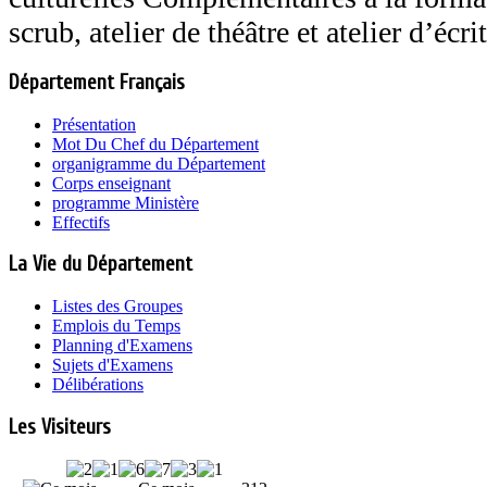
scrub, atelier de théâtre et atelier d’écri
Département Français
Présentation
Mot Du Chef du Département
organigramme du Département
Corps enseignant
programme Ministère
Effectifs
La Vie du Département
Listes des Groupes
Emplois du Temps
Planning d'Examens
Sujets d'Examens
Délibérations
Les Visiteurs