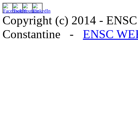
Copyright (c) 2014 - ENSC
Constantine -
ENSC WE