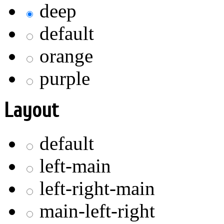
deep
default
orange
purple
Layout
default
left-main
left-right-main
main-left-right