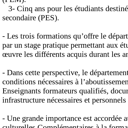
3- Cinq ans pour les étudiants destiné
secondaire (PES)
.
- Les trois formations qu’offre le dépa
par un stage pratique permettant aux ét
œuvre les différents acquis durant les 
- Dans cette perspective, le département
conditions nécessaires à l’aboutissement
Enseignants formateurs qualifiés, docu
infrastructure nécessaires et personnel
- Une grande importance est accordée au
culturelles Complémentaires à la format