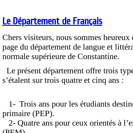
Le Département de Français
Chers visiteurs, nous sommes heureux d
page du département de langue et littéra
normale supérieure de Constantine.
Le présent département offre trois typ
s’étalent sur trois quatre et cinq ans :
1- Trois ans pour les étudiants desti
primaire (PEP).
2- Quatre ans pour ceux orientés à l
(PEM).