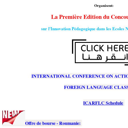
Organisent:
La Première Edition du Concou
sur l'Innovation Pédagogique dans les Ecoles
INTERNATIONAL CONFERENCE ON ACTIO
FOREIGN LANGUAGE CLA
ICARFLC Schedule
Offre de bourse - Roumanie: